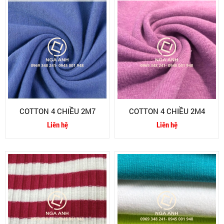
COTTON 4 CHIỀU 2M7
COTTON 4 CHIỀU 2M4
Liên hệ
Liên hệ