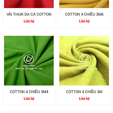
VẢI THUN DA CÁ COTTON
COTTON 4 CHIỀU 3M6
Liên hệ
Liên hệ
COTTON 4 CHIỀU 3M4
COTTON 4 CHIỀU 3M
Liên hệ
Liên hệ