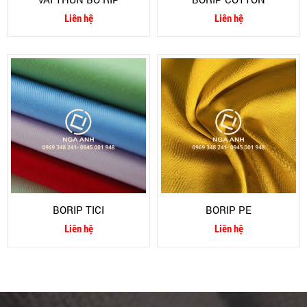
Liên hệ
Liên hệ
BORIP TICI
BORIP PE
Liên hệ
Liên hệ