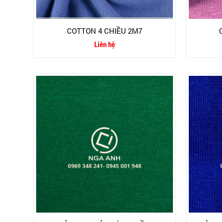
COTTON 4 CHIỀU 2M7
Liên hệ