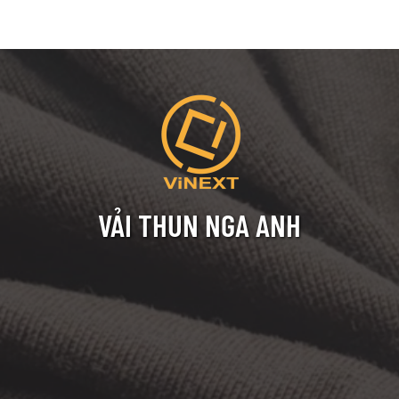
VẢI THUN NGA ANH