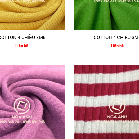
COTTON 4 CHIỀU 3M6
COTTON 4 CHIỀU 3M
Liên hệ
Liên hệ