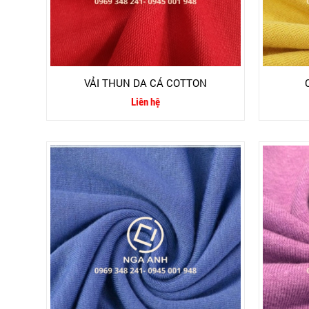
VẢI THUN DA CÁ COTTON
Liên hệ