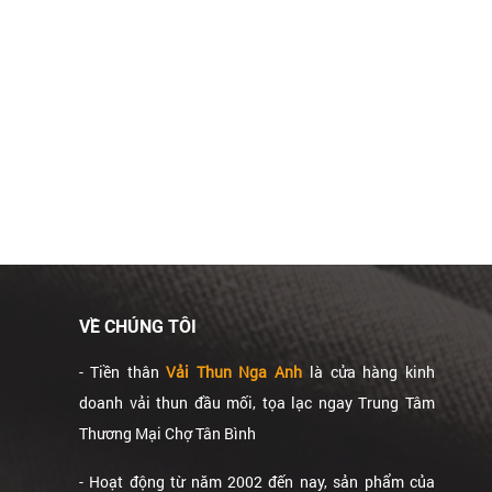
VỀ CHÚNG TÔI
- Tiền thân
Vải Thun Nga Anh
là cửa hàng kinh
doanh vải thun đầu mối, tọa lạc ngay Trung Tâm
Thương Mại Chợ Tân Bình
- Hoạt động từ năm 2002 đến nay, sản phẩm của