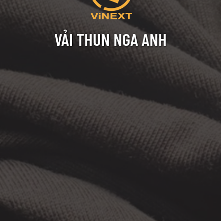
VẢI THUN NGA ANH