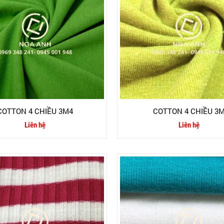
COTTON 4 CHIỀU 3M4
COTTON 4 CHIỀU 3
Liên hệ
Liên hệ