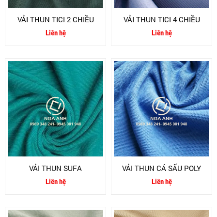
VẢI THUN TICI 2 CHIỀU
VẢI THUN TICI 4 CHIỀU
Liên hệ
Liên hệ
VẢI THUN SUFA
VẢI THUN CÁ SẤU POLY
Liên hệ
Liên hệ