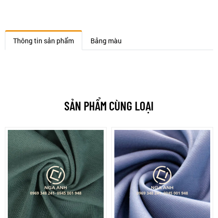
Thông tin sản phẩm
Bảng màu
SẢN PHẨM CÙNG LOẠI