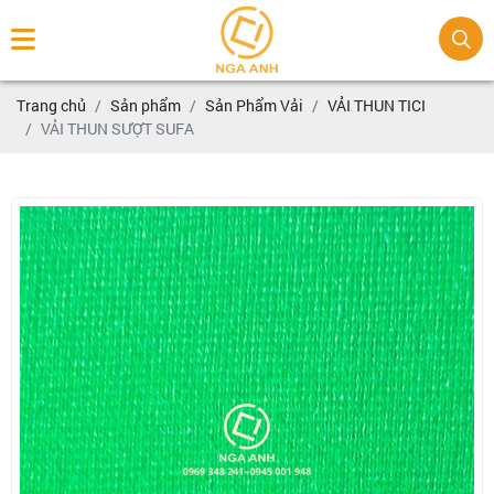
Trang chủ
Sản phẩm
Sản Phẩm Vải
VẢI THUN TICI
VẢI THUN SƯỢT SUFA