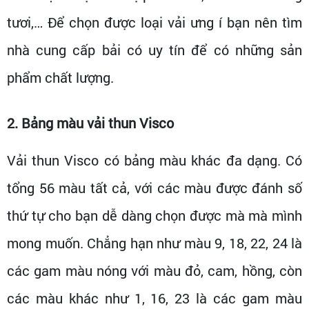
tươi,… Để chọn được loại vải ưng í bạn nên tìm
nhà cung cấp bải có uy tín để có những sản
phẩm chất lượng.
2. Bảng màu vải thun Visco
Vải thun Visco có bảng màu khác đa dạng. Có
tổng 56 màu tất cả, với các màu được đánh số
thứ tự cho bạn dễ dàng chọn được mà mà mình
mong muốn. Chẳng hạn như màu 9, 18, 22, 24 là
các gam màu nóng với màu đỏ, cam, hồng, còn
các màu khác như 1, 16, 23 là các gam màu