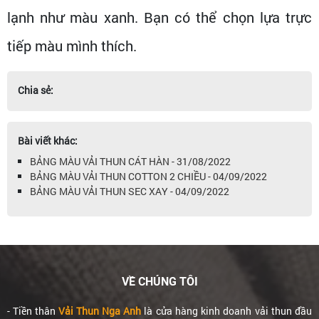
lạnh như màu xanh. Bạn có thể chọn lựa trực
tiếp màu mình thích.
Chia sẻ:
Bài viết khác:
BẢNG MÀU VẢI THUN CÁT HÀN - 31/08/2022
BẢNG MÀU VẢI THUN COTTON 2 CHIỀU - 04/09/2022
BẢNG MÀU VẢI THUN SEC XAY - 04/09/2022
VỀ CHÚNG TÔI
- Tiền thân
Vải Thun Nga Anh
là cửa hàng kinh doanh vải thun đầu